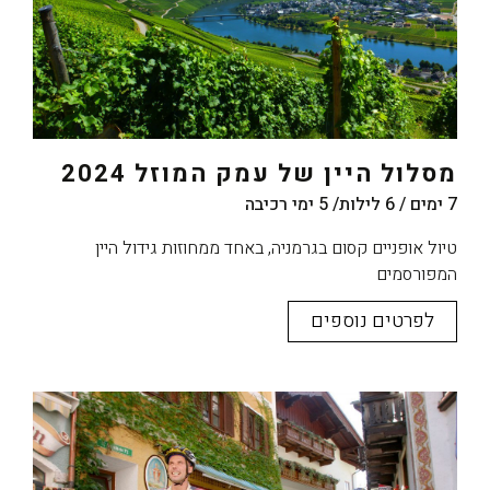
מסלול היין של עמק המוזל 2024
7 ימים / 6 לילות/ 5 ימי רכיבה
טיול אופניים קסום בגרמניה, באחד ממחוזות גידול היין
המפורסמים
לפרטים נוספים