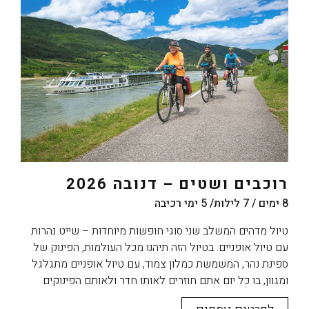
רוכבים ושטים – דנובה 2026
8 ימים / 7 לילות/ 5 ימי רכיבה
טיול מדהים המשלב שני סוגי חופשות מיוחדות – שייט נהרות
עם טיול אופניים. בטיול הזה תיהנו מכל העולמות, הפינוק של
ספינת נהר, המשמשת כמלון צמוד, עם טיול אופניים מתגלגל
ומגוון, בו כל יום אתם חוזרים לאותו חדר ולאותם הפינוקים