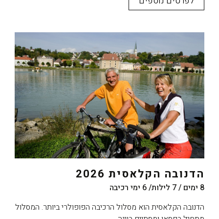
לפרטים נוספים
הדנובה הקלאסית 2026
8 ימים / 7 לילות/ 6 ימי רכיבה
הדנובה הקלאסית הוא מסלול הרכיבה הפופולרי ביותר. המסלול