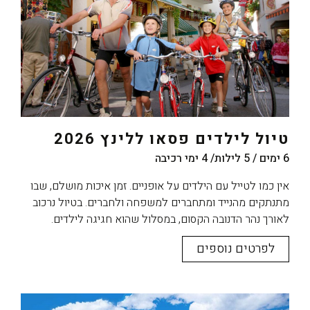
טיול לילדים פסאו ללינץ 2026
6 ימים / 5 לילות/ 4 ימי רכיבה
אין כמו לטייל עם הילדים על אופניים. זמן איכות מושלם, שבו
מתנתקים מהנייד ומתחברים למשפחה ולחברים. בטיול נרכוב
לאורך נהר הדנובה הקסום, במסלול שהוא חגיגה לילדים.
לפרטים נוספים