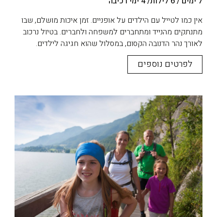
7 ימים / 6 לילות/ 4 ימי רכיבה
אין כמו לטייל עם הילדים על אופניים. זמן איכות מושלם, שבו
מתנתקים מהנייד ומתחברים למשפחה ולחברים. בטיול נרכוב
לאורך נהר הדנובה הקסום, במסלול שהוא חגיגה לילדים.
לפרטים נוספים