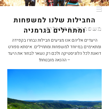
☰
החבילות שלנו למשפחות
משפחות ומתחילים
ומתחילים בגרמניה
מרוקו
היעדים אליהם אנו מציעים חבילות נבחרו בקפידה
ומתאימים במיוחד למשפחות ומתחילים. איסתא ספורט
דואגת לכל הלוגיסטיקה ולכם רק נשאר לבחור את היעד
– ההנאה מובטחת!
רכיבת טורינג
קצת עלינו