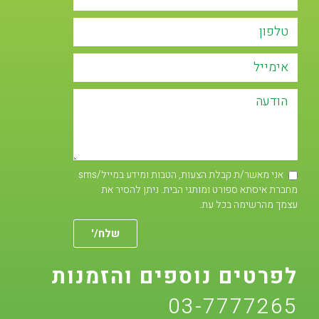
אני מאשר/ת קבלת הצעות, הטבות ומידע במייל/sms
מחברת איסתא ספורט ומותגי הבית. ניתן להסיר את
עצמך מהרשימה בכל עת.
שלח/'
לפרטים נוספים והזמנות
03-7777265