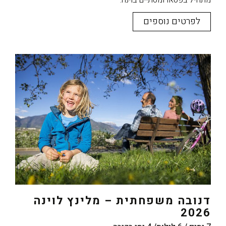
מתחיל בפסאו ומסתיים בוינה.
לפרטים נוספים
דנובה משפחתית – מלינץ לוינה
2026