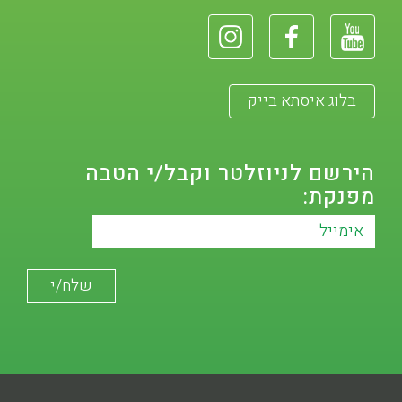
בלוג איסתא בייק
הירשם לניוזלטר וקבל/י הטבה
מפנקת: