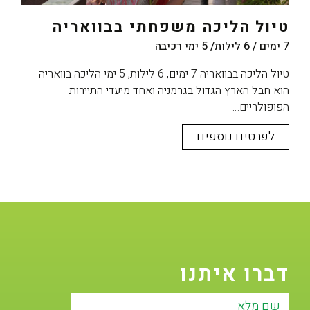
טיול הליכה משפחתי בבוואריה
7 ימים / 6 לילות/ 5 ימי רכיבה
טיול הליכה בבוואריה 7 ימים, 6 לילות, 5 ימי הליכה בוואריה
הוא חבל הארץ הגדול בגרמניה ואחד מיעדי התיירות
הפופולריים…
לפרטים נוספים
דברו איתנו